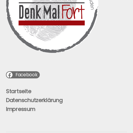
Facebook
Startseite
Datenschutzerklärung
Impressum