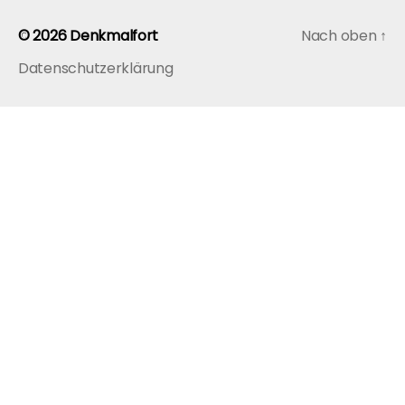
© 2026
Denkmalfort
Nach oben
↑
Datenschutzerklärung