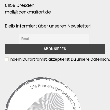
01159 Dresden
mail@denkmalfort.de
Bleib informiert über unseren Newsletter!
Indem Du fortfährst, akzeptierst Du unsere Datenschu