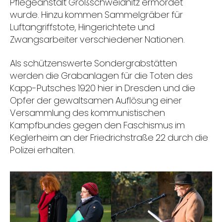
Pflegeanstalt Großschweidnitz ermordet
wurde. Hinzu kommen Sammelgräber für
Luftangriffstote, Hingerichtete und
Zwangsarbeiter verschiedener Nationen.
Als schützenswerte Sondergrabstätten
werden die Grabanlagen für die Toten des
Kapp-Putsches 1920 hier in Dresden und die
Opfer der gewaltsamen Auflösung einer
Versammlung des kommunistischen
Kampfbundes gegen den Faschismus im
Keglerheim an der Friedrichstraße 22 durch die
Polizei erhalten.