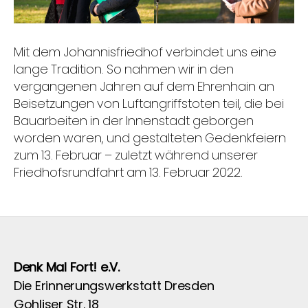
Mit dem Johannisfriedhof verbindet uns eine
lange Tradition. So nahmen wir in den
vergangenen Jahren auf dem Ehrenhain an
Beisetzungen von Luftangriffstoten teil, die bei
Bauarbeiten in der Innenstadt geborgen
worden waren, und gestalteten Gedenkfeiern
zum 13. Februar – zuletzt während unserer
Friedhofsrundfahrt am 13. Februar 2022.
Denk Mal Fort! e.V.
Die Erinnerungswerkstatt Dresden
Gohliser Str. 18