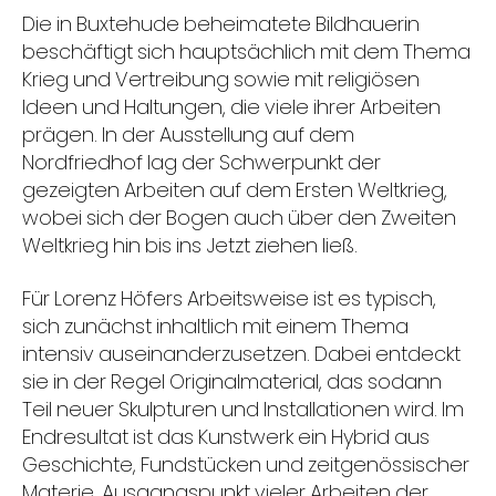
Die in Buxtehude beheimatete Bildhauerin
beschäftigt sich hauptsächlich mit dem Thema
Krieg und Vertreibung sowie mit religiösen
Ideen und Haltungen, die viele ihrer Arbeiten
prägen. In der Ausstellung auf dem
Nordfriedhof lag der Schwerpunkt der
gezeigten Arbeiten auf dem Ersten Weltkrieg,
wobei sich der Bogen auch über den Zweiten
Weltkrieg hin bis ins Jetzt ziehen ließ.
Für Lorenz Höfers Arbeitsweise ist es typisch,
sich zunächst inhaltlich mit einem Thema
intensiv auseinanderzusetzen. Dabei entdeckt
sie in der Regel Originalmaterial, das sodann
Teil neuer Skulpturen und Installationen wird. Im
Endresultat ist das Kunstwerk ein Hybrid aus
Geschichte, Fundstücken und zeitgenössischer
Materie. Ausgangspunkt vieler Arbeiten der