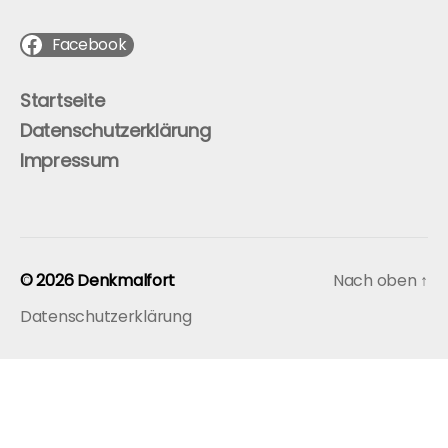
Facebook
Startseite
Datenschutzerklärung
Impressum
© 2026
Denkmalfort
Nach oben
↑
Datenschutzerklärung