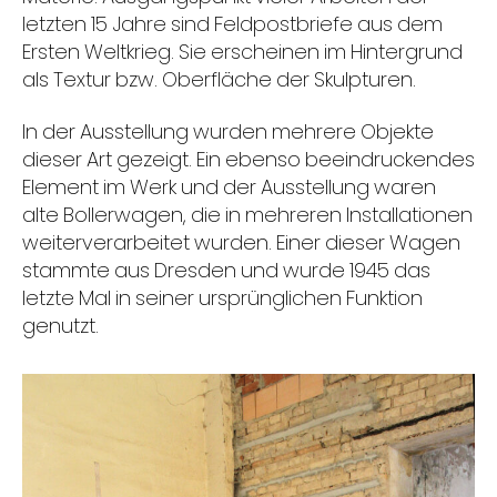
letzten 15 Jahre sind Feldpostbriefe aus dem
Ersten Weltkrieg. Sie erscheinen im Hintergrund
als Textur bzw. Oberfläche der Skulpturen.
In der Ausstellung wurden mehrere Objekte
dieser Art gezeigt. Ein ebenso beeindruckendes
Element im Werk und der Ausstellung waren
alte Bollerwagen, die in mehreren Installationen
weiterverarbeitet wurden. Einer dieser Wagen
stammte aus Dresden und wurde 1945 das
letzte Mal in seiner ursprünglichen Funktion
genutzt.