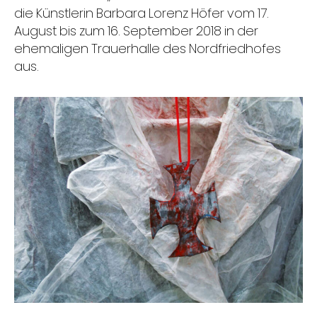
die Künstlerin Barbara Lorenz Höfer vom 17.
August bis zum 16. September 2018 in der
ehemaligen Trauerhalle des Nordfriedhofes
aus.