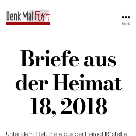
Menü
Denkmalfort
Briefe aus
der Heimat
18, 2018
Unter dem Titel „Briefe aus der Heimat 18“ stellte