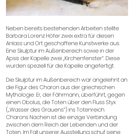
Neben bereits bestehenden Arbeiten stellte
Barbara Lorenz Höfer zwei extra für diesen
Anlass und Ort geschaffene Kunstwerke aus.
Eine Skulptur im Außenbereich sowie in der
Apsis der Kapelle zwei „Kirchenfenster“. Diese
wurden speziell für die Kapelle angefertigt.
Die Skulptur im Außenbereich war angelehnt an
die Figur des Charon aus der griechischen
Mythologie. Er, der Fährmann, überführt, gegen
einen Obolus, die Toten über den Fluss Styx
(„Wasser des Grauens“) ins Totenreich.
Charons Nachen ist die einzige Verbindung
zwischen dem Reich der Lebenden und der
Toten. Im Fall unserer Ausstellung schuf seine