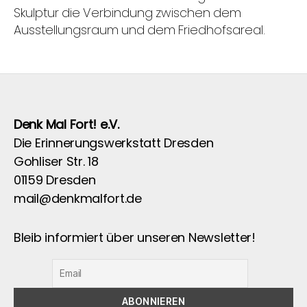
Skulptur die Verbindung zwischen dem
Ausstellungsraum und dem Friedhofsareal.
Denk Mal Fort! e.V.
Die Erinnerungswerkstatt Dresden
Gohliser Str. 18
01159 Dresden
mail@denkmalfort.de
Bleib informiert über unseren Newsletter!