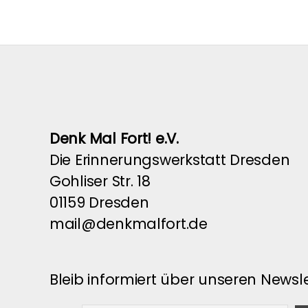
Denk Mal Fort! e.V.
Die Erinnerungswerkstatt Dresden
Gohliser Str. 18
01159 Dresden
mail@denkmalfort.de
Bleib informiert über unseren Newsle