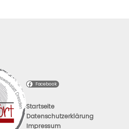
Facebook
Startseite
Datenschutzerklärung
Impressum