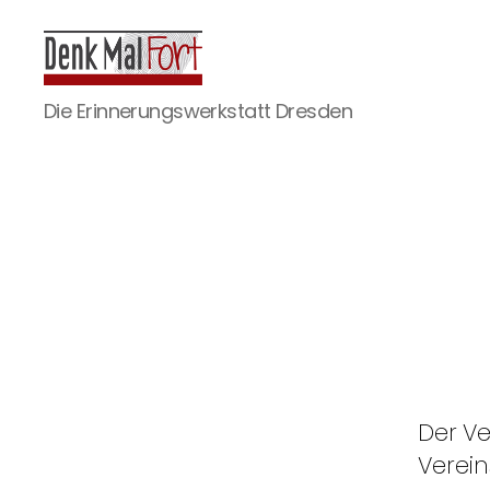
Denkmalfort
Die Erinnerungswerkstatt Dresden
Der Ve
Verein