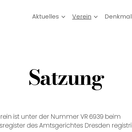
Aktuelles
Verein
Denkmal
Satzung
rein ist unter der Nummer VR 6939 beim
sregister des Amtsgerichtes Dresden registri