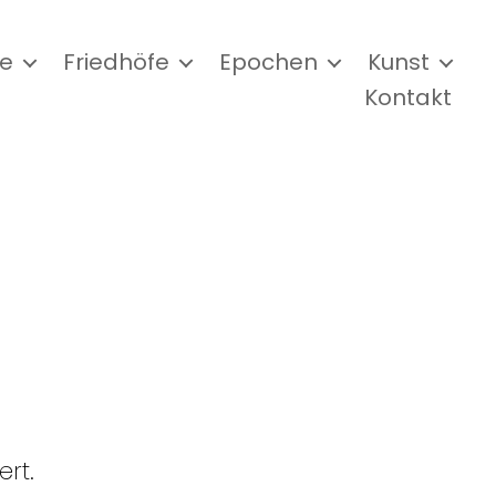
e
Friedhöfe
Epochen
Kunst
Kontakt
ert.