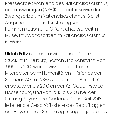
Pressearbeit während des Nationalsozialismus,
der auswärtigen (NS-)Kulturpolitik sowie der
Zwangsarbeit im Nationalsozialismus. Sie ist
Ansprechpartnerin für strategische
Kommunikation und Öffentlichkeitsarbeit im
Museum Zwangsarbeit im Nationalsozialismus
in Weimar.
Ulrich Fritz
ist Literaturwissenschaftler mit
Studium in Freiburg, Boston und Konstanz. Von
1999 bis 2001 war er wissenschaftlicher
Mitarbeiter beim Humanitären Hilfsfonds der
Siemens AG für NS-Zwangsarbeit. Anschließend
arbeitete er bis 2010 an der KZ-Gedenkstätte
Flossenbürg und von 2010 bis 2018 bei der
Stiftung Bayerische Gedenkstätten. Seit 2018
leitet er die Geschäftsstelle des Beauftragten
der Bayerischen Staatsregierung für jüdisches