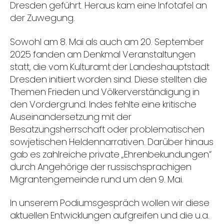
Dresden geführt. Heraus kam eine Infotafel an
der Zuwegung.
Sowohl am 8. Mai als auch am 20. September
2025 fanden am Denkmal Veranstaltungen
statt, die vom Kulturamt der Landeshauptstadt
Dresden initiiert worden sind. Diese stellten die
Themen Frieden und Völkerverständigung in
den Vordergrund. Indes fehlte eine kritische
Auseinandersetzung mit der
Besatzungsherrschaft oder problematischen
sowjetischen Heldennarrativen. Darüber hinaus
gab es zahlreiche private „Ehrenbekundungen“
durch Angehörige der russischsprachigen
Migrantengemeinde rund um den 9. Mai.
In unserem Podiumsgespräch wollen wir diese
aktuellen Entwicklungen aufgreifen und die u.a.