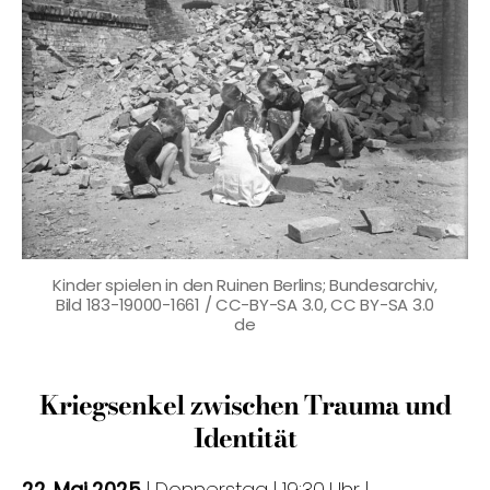
Kinder spielen in den Ruinen Berlins; Bundesarchiv,
Bild 183-19000-1661 / CC-BY-SA 3.0, CC BY-SA 3.0
de
Kriegsenkel zwischen Trauma und
Identität