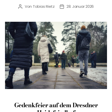
Von
Tobias Rietz
28. Januar 2026
Beitragsautor
Veröffentlichungsdatum
Gedenkfeier auf dem Dresdner