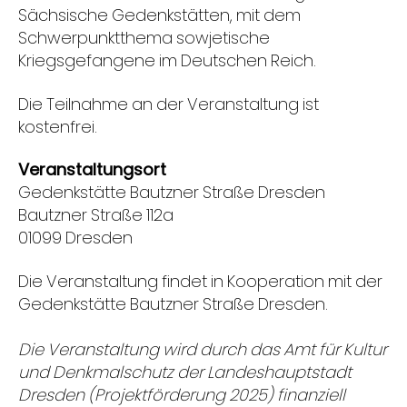
Sächsische Gedenkstätten, mit dem
Schwerpunktthema sowjetische
Kriegsgefangene im Deutschen Reich.
Die Teilnahme an der Veranstaltung ist
kostenfrei.
Veranstaltungsort
Gedenkstätte Bautzner Straße Dresden
Bautzner Straße 112a
01099 Dresden
Die Veranstaltung findet in Kooperation mit der
Gedenkstätte Bautzner Straße Dresden.
Die Veranstaltung wird durch das Amt für Kultur
und Denkmalschutz der Landeshauptstadt
Dresden (Projektförderung 2025) finanziell