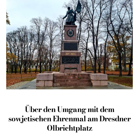
Über den Umgang mit dem
sowjetischen Ehrenmal am Dresdner
Olbrichtplatz