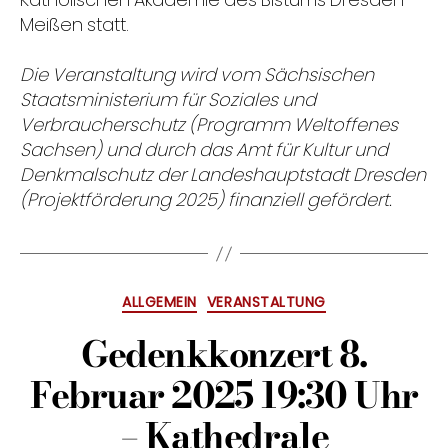
Katholischen Akademie des Bistums Dresden-
Meißen statt.
Die Veranstaltung wird vom Sächsischen
Staatsministerium für Soziales und
Verbraucherschutz (Programm Weltoffenes
Sachsen) und durch das Amt für Kultur und
Denkmalschutz der Landeshauptstadt Dresden
(Projektförderung 2025) finanziell gefördert.
Kategorien
ALLGEMEIN
VERANSTALTUNG
Gedenkkonzert 8.
Februar 2025 19:30 Uhr
– Kathedrale