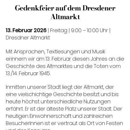
Gedenkfeier auf dem Dresdener
Altmarkt
13. Februar 2026
| Freitag | 9:00 – 10:00 Uhr |
Dresdner Altmarkt
Mit Ansprachen, Textlesungen und Musik
erinnern wir am 13. Februar diesen Jahres an die
Geschichte des Altmarktes und die Toten vom
13./14. Februar 1945.
Inmitten unserer Stadt liegt der Altmarkt, der
eine vielschichtige Geschichte besitzt und bis
heute höchst unterschiedliche Nutzungen
erfährt. Er ist der älteste Platz unserer Stadt. Der
heutigen Einwohnerschaft und zahlreichen
BesucherInnen ist er vertraut als Ort von Festen