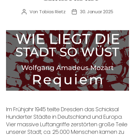
Von
Tobias Rietz
30. Januar 2025
Beitragsautor
Veröffentlichungsdatum
Im Frühjahr 1945 teilte Dresden das Schicksal
Hunderter Städte in Deutschland und Europa.
Vier massive Luftangriffe zerstörten große Teile
unserer Stadt; ca. 25.000 Menschen kamen zu