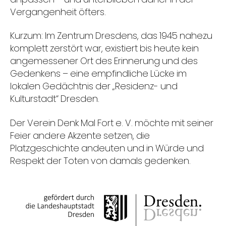
Vergangenheit öfters.
Kurzum: Im Zentrum Dresdens, das 1945 nahezu
komplett zerstört war, existiert bis heute kein
angemessener Ort des Erinnerung und des
Gedenkens – eine empfindliche Lücke im
lokalen Gedächtnis der „Residenz- und
Kulturstadt“ Dresden.
Der Verein Denk Mal Fort e. V. möchte mit seiner
Feier andere Akzente setzen, die
Platzgeschichte andeuten und in Würde und
Respekt der Toten von damals gedenken.