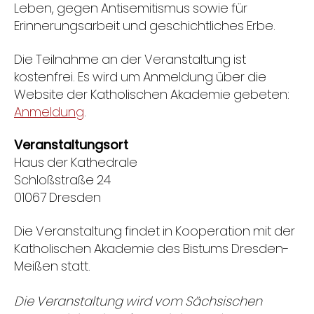
Leben, gegen Antisemitismus sowie für
Erinnerungsarbeit und geschichtliches Erbe.
Die Teilnahme an der Veranstaltung ist
kostenfrei. Es wird um Anmeldung über die
Website der Katholischen Akademie gebeten:
Anmeldung
.
Veranstaltungsort
Haus der Kathedrale
Schloßstraße 24
01067 Dresden
Die Veranstaltung findet in Kooperation mit der
Katholischen Akademie des Bistums Dresden-
Meißen statt.
Die Veranstaltung wird vom Sächsischen