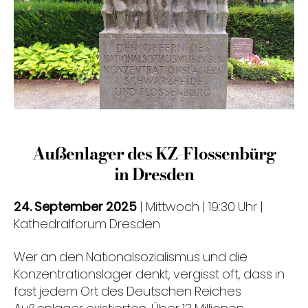
Außenlager des KZ-Flossenbürg
in Dresden
24. September 2025
| Mittwoch | 19:30 Uhr |
Kathedralforum Dresden
Wer an den Nationalsozialismus und die
Konzentrationslager denkt, vergisst oft, dass in
fast jedem Ort des Deutschen Reiches