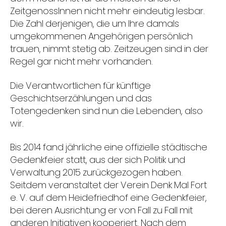
ZeitgenossInnen nicht mehr eindeutig lesbar.
Die Zahl derjenigen, die um Ihre damals
umgekommenen Angehörigen persönlich
trauen, nimmt stetig ab. Zeitzeugen sind in der
Regel gar nicht mehr vorhanden.
Die Verantwortlichen für künftige
Geschichtserzählungen und das
Totengedenken sind nun die Lebenden, also
wir.
Bis 2014 fand jährliche eine offizielle städtische
Gedenkfeier statt, aus der sich Politik und
Verwaltung 2015 zurückgezogen haben.
Seitdem veranstaltet der Verein Denk Mal Fort
e. V. auf dem Heidefriedhof eine Gedenkfeier,
bei deren Ausrichtung er von Fall zu Fall mit
anderen Initiativen kooperiert. Nach dem