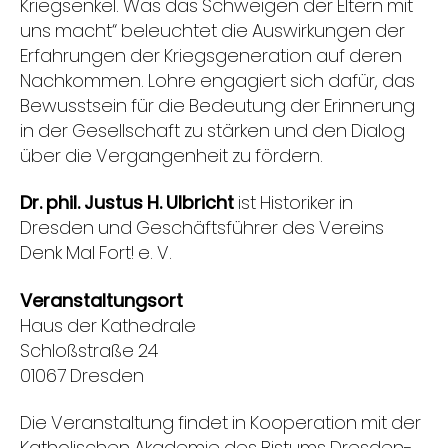
Kriegsenkel. Was das Schweigen der Eltern mit
uns macht“ beleuchtet die Auswirkungen der
Erfahrungen der Kriegsgeneration auf deren
Nachkommen. Lohre engagiert sich dafür, das
Bewusstsein für die Bedeutung der Erinnerung
in der Gesellschaft zu stärken und den Dialog
über die Vergangenheit zu fördern.
Dr. phil. Justus H. Ulbricht
ist Historiker in
Dresden und Geschäftsführer des Vereins
Denk Mal Fort! e. V.
Veranstaltungsort
Haus der Kathedrale
Schloßstraße 24
01067 Dresden
Die Veranstaltung findet in Kooperation mit der