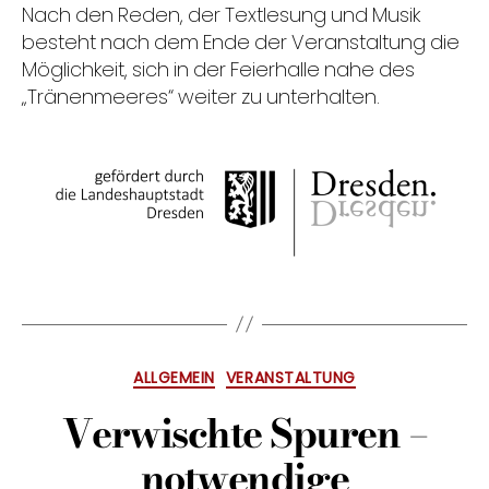
Nach den Reden, der Textlesung und Musik
besteht nach dem Ende der Veranstaltung die
Möglichkeit, sich in der Feierhalle nahe des
„Tränenmeeres“ weiter zu unterhalten.
Kategorien
ALLGEMEIN
VERANSTALTUNG
Verwischte Spuren –
notwendige