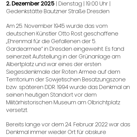
2. Dezember 2025
| Dienstag | 19:00 Uhr |
Gedenkstätte Bautzner Straße Dresden
Am 25. November 1945 wurde das vom
deutschen Künstler Otto Rost geschaffene
„Ehrenmal für die Gefallenen der 5.
Gardearmee“ in Dresden eingeweiht. Es fand
seinerzeit Aufstellung in der Grünanlage am
Albertplatz und war eines der ersten
Siegesdenkmale der Roten Armee auf dem
Territorium der Sowjetischen Besatzungszone
bzw. späteren DDR. 1994 wurde das Denkmal an
seinen heutigen Standort vor dem
Militärhistorischen Museum am Olbrichtplatz
versetzt.
Bereits lange vor dem 24. Februar 2022 war das
Denkmal immer wieder Ort für obskure