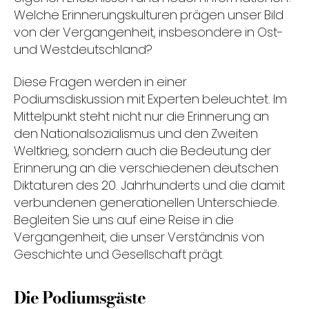
Welche Erinnerungskulturen prägen unser Bild
von der Vergangenheit, insbesondere in Ost-
und Westdeutschland?
Diese Fragen werden in einer
Podiumsdiskussion mit Experten beleuchtet. Im
Mittelpunkt steht nicht nur die Erinnerung an
den Nationalsozialismus und den Zweiten
Weltkrieg, sondern auch die Bedeutung der
Erinnerung an die verschiedenen deutschen
Diktaturen des 20. Jahrhunderts und die damit
verbundenen generationellen Unterschiede.
Begleiten Sie uns auf eine Reise in die
Vergangenheit, die unser Verständnis von
Geschichte und Gesellschaft prägt.
Die Podiumsgäste