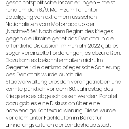
geschichtspolitische Inszenierungen – meist
rund um den 8./9. Mai – zum Teil unter
Beteiligung von extremen russischen
Nationalisten vom Motorradclub der
„Nachtwölfe“. Nach dem Beginn des Krieges
gegen die Ukraine geriet das Denkmal in die
öffentliche Diskussion. Im Frühjahr 2022 gab es
sogar vereinzelte Forderungen, es abzureißen.
Dazu kam es bekanntermaßen nicht. Im
Gegenteil: die denkmalpflegerische Sanierung
des Denkmals wurde durch die
Stadtverwaltung Dresden vorangetrieben und
konnte pünktlich vor dem 80. Jahrestag des
Kriegsendes abgeschlossen werden. Parallel
dazu gab es eine Diskussion über eine
notwendige Kontextualisierung. Diese wurde
vor allem unter Fachleuten im Beirat für
Erinnerungskulturen der Landeshauptstadt