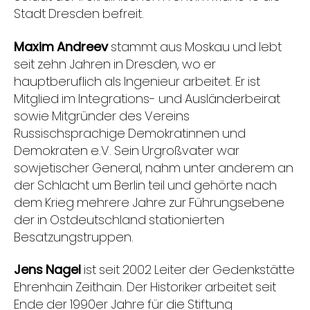
Stadt Dresden befreit.
Maxim Andreev
stammt aus Moskau und lebt
seit zehn Jahren in Dresden, wo er
hauptberuflich als Ingenieur arbeitet. Er ist
Mitglied im Integrations- und Ausländerbeirat
sowie Mitgründer des Vereins
Russischsprachige Demokratinnen und
Demokraten e.V. Sein Urgroßvater war
sowjetischer General, nahm unter anderem an
der Schlacht um Berlin teil und gehörte nach
dem Krieg mehrere Jahre zur Führungsebene
der in Ostdeutschland stationierten
Besatzungstruppen.
Jens Nagel
ist seit 2002 Leiter der Gedenkstätte
Ehrenhain Zeithain. Der Historiker arbeitet seit
Ende der 1990er Jahre für die Stiftung