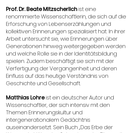
Prof. Dr. Beate Mitzscherlich
ist eine
renommierte Wissenschaftlerin, die sich auf die
Erforschung von Lebenserzählungen und
kollektiven Erinnerungen spezialisiert hat. In ihrer
Arbeit untersucht sie, wie Erinnerungen über
Generationen hinweg weitergegeben werden
und welche Rolle sie in der Identitätsbildung
spielen. Zudem beschäftigt sie sich mit der
Verfertigung der Vergangenheit und deren
Einfluss auf das heutige Verständnis von
Geschichte und Gesellschaft.
Matthias Lohre
ist ein deutscher Autor und
Wissenschaftler, der sich intensiv mit den
Themen Erinnerungskultur und
intergenerationalem Gedächtnis
auseinandersetzt. Sein Buch „Das Erbe der