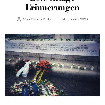
Erinnerungen
Von
Tobias Rietz
28. Januar 2026
Beitragsautor
Veröffentlichungsdatum